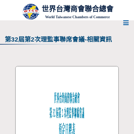
世界台灣商會聯合總會
World Taiwanese Chambers of Commerce
第32屆第2次理監事聯席會議-相關資訊