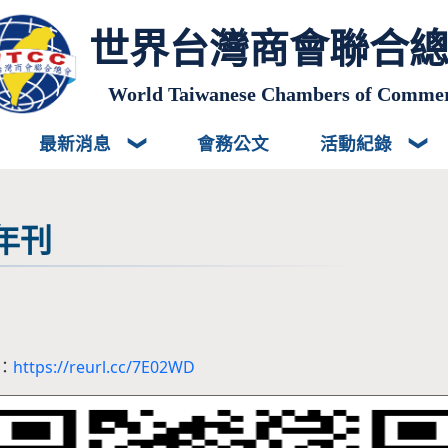
世界台灣商會聯合
World Taiwanese Chambers of Comme
最新消息
會務公文
活動紀錄
年刊
：
https://reurl.cc/7E02WD