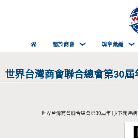
關於商會
規章彙編
世界台灣商會聯合總會第30屆
世界台灣商會聯合總會第30屆年刊-下載連結