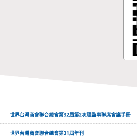
世界台灣商會聯合總會第32屆第2次理監事聯席會議手冊
世界台灣商會聯合總會第31屆年刊