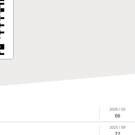
2026 / 03
06
2025 / 09
22