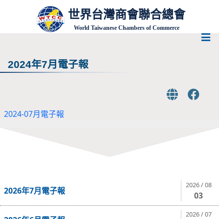
世界台灣商會聯合總會
World Taiwanese Chambers of Commerce
2024年7月電子報
2024-07月電子報
2026 / 08
2026年7月電子報
03
2026 / 07