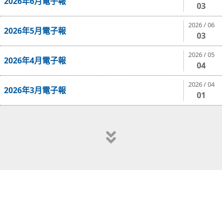
2026年6月電子報
03
2026 / 06
2026年5月電子報
03
2026 / 05
2026年4月電子報
04
2026 / 04
2026年3月電子報
01