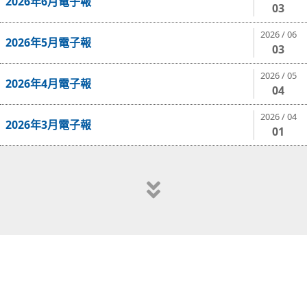
2026年6月電子報
03
2026 / 06
2026年5月電子報
03
2026 / 05
2026年4月電子報
04
2026 / 04
2026年3月電子報
01