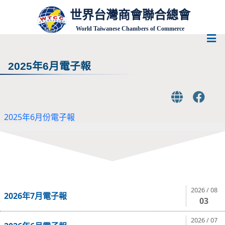
世界台灣商會聯合總會
World Taiwanese Chambers of Commerce
2025年6月電子報
2025年6月份電子報
2026 / 08
2026年7月電子報
03
2026 / 07