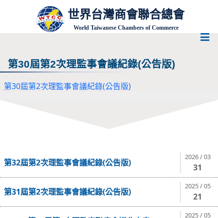
世界台灣商會聯合總會
World Taiwanese Chambers of Commerce
第30屆第2次理監事會議紀錄(公告版)
第30屆第2次理監事會議紀錄(公告版)
2026 / 03
第32屆第2次理監事會議紀錄(公告版)
31
2025 / 05
第31屆第2次理監事會議紀錄(公告版)
21
2025 / 05