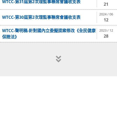
WTCC-第31屆第2次理監事聯席會議收支表
21
2024 / 06
WTCC-第30屆第2次理監事聯席會議收支表
12
WTCC-聲明稿-針對國內立委擬提案修改《全民健康
2023 / 12
28
保險法》