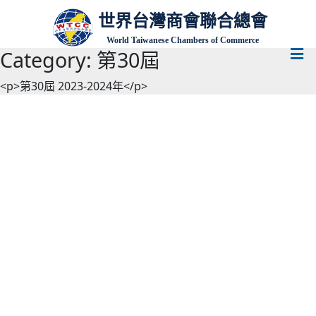
世界台灣商會聯合總會
World Taiwanese Chambers of Commerce
Category:
第30屆
<p>第30屆 2023-2024年</p>