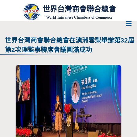
世界台灣商會聯合總會
World Taiwanese Chambers of Commerce
世界台灣商會聯合總會在澳洲雪梨舉辦第32屆
第2次理監事聯席會議圓滿成功