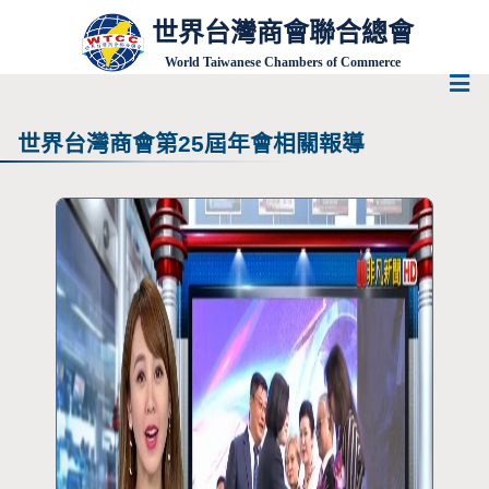
世界台灣商會聯合總會
World Taiwanese Chambers of Commerce
世界台灣商會第25屆年會相關報導