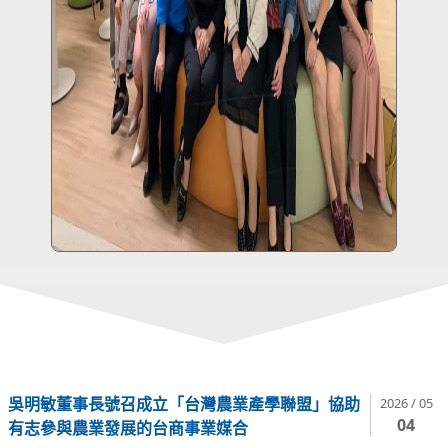
吳明敏董事長號召成立「台灣農業產學聯盟」協助
2026 / 05
04
有志參與農業發展的台商事業媒合