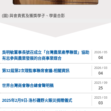
(圖) 與會貴賓及獲獎學子、學童合影
吳明敏董事長號召成立「台灣農業產學聯盟」協助
2026 / 05
04
有志參與農業發展的台商事業媒合
2026 / 03
第32屆第2次理監事聯席會議-相關資訊
04
2025 / 09
世界台灣商會聯合總會聲明稿
25
2025 / 03
2025年2月9日-洛杉磯野火賑災捐贈儀式
03