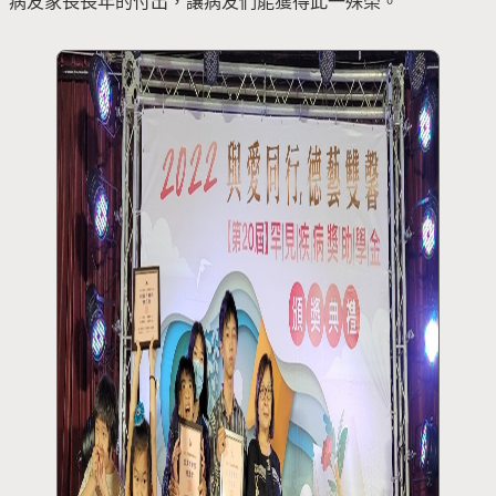
病友家長長年的付出，讓病友們能獲得此一殊榮。