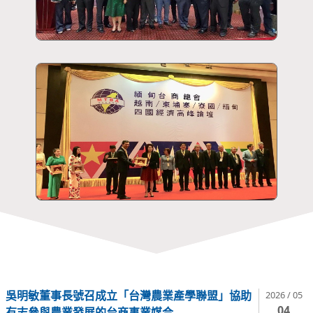
吳明敏董事長號召成立「台灣農業產學聯盟」協助
2026 / 05
04
有志參與農業發展的台商事業媒合