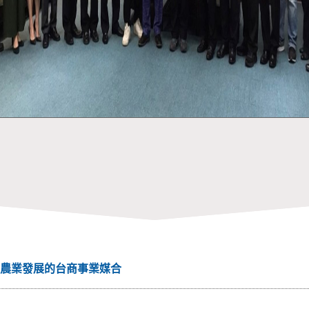
農業發展的台商事業媒合