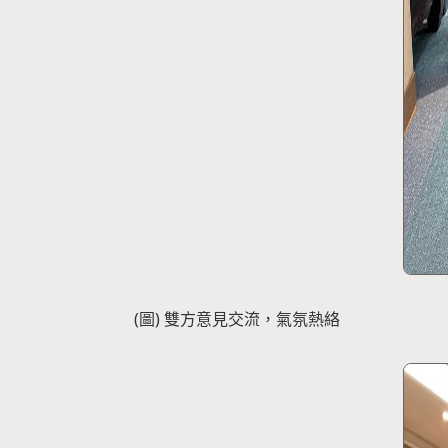
(圖) 雙方意見交流，氣氛熱絡