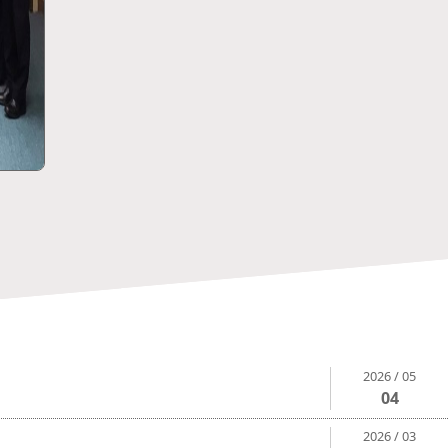
2026 / 05
04
2026 / 03