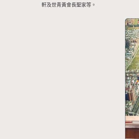
軒及世青黃會長聖家等。