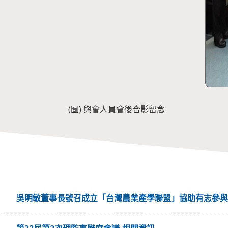
(圖) 與會人員會後合影留念
吳明敏董事長號召成立「台灣農業產學聯盟」協助有志參與