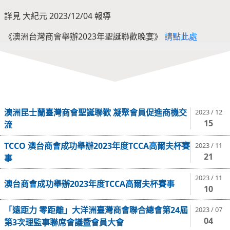
詳見 大紀元 2023/12/04 報導
《澳洲台灣商會舉辦2023年聖誕聯歡晚宴》
請點此處
澳洲昆士蘭臺灣商會聖誕聯歡 凝聚會員促進商機交
2023 / 12
15
流
TCCO 澳台商會成功舉辦2023年度TCCA高爾夫杯賽
2023 / 11
21
事
2023 / 11
澳台商會成功舉辦2023年度TCCA高爾夫杯賽事
10
「遠距力 零距離」大洋洲臺灣商會聯合總會第24屆
2023 / 07
04
第3次理監事聯席會議暨會員大會