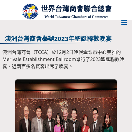
世界台灣商會聯合總會
World Taiwanese Chambers of Commerce
澳洲台灣商會舉辦2023年聖誕聯歡晚宴
澳洲台灣商會（TCCA）於12月2日晚假雪梨市中心典雅的
Merivale Establishment Ballroom舉行了2023聖誕聯歡晚
宴，近兩百多名賓客出席了晚宴。