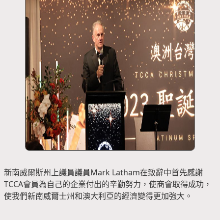
新南威爾斯州上議員議員Mark Latham在致辭中首先感謝
TCCA會員為自己的企業付出的辛勤努力，使商會取得成功，
使我們新南威爾士州和澳大利亞的經濟變得更加強大。