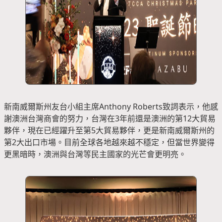
新南威爾斯州友台小組主席Anthony Roberts致詞表示，他感
謝澳洲台灣商會的努力，台灣在3年前還是澳洲的第12大貿易
夥伴，現在已經躍升至第5大貿易夥伴，更是新南威爾斯州的
第2大出口市場。目前全球各地越來越不穩定，但當世界變得
更黑暗時，澳洲與台灣等民主國家的光芒會更明亮。