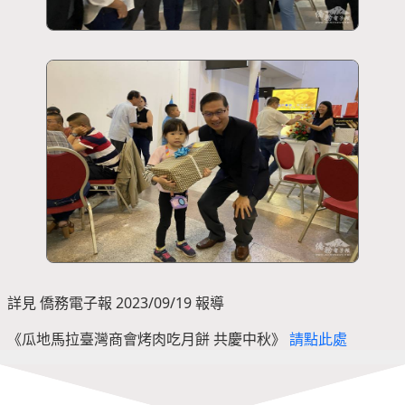
詳見 僑務電子報 2023/09/19 報導
《瓜地馬拉臺灣商會烤肉吃月餅 共慶中秋》
請點此處