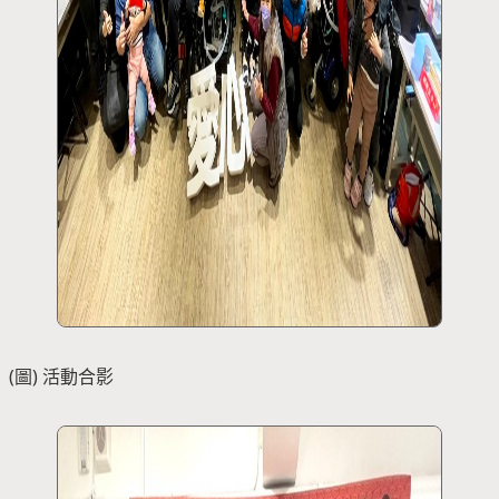
(圖) 活動合影