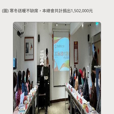
(圖) 寒冬送暖不缺席，本總會共計捐出1,502,000元