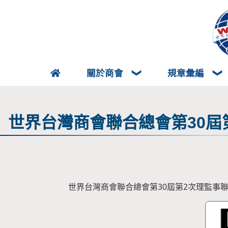
關於商會
規章彙編
世界台灣商會聯合總會第30屆
世界台灣商會聯合總會第30屆第2次理監事