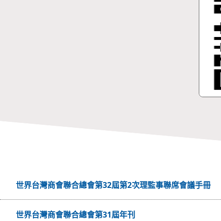
世界台灣商會聯合總會第32屆第2次理監事聯席會議手冊
世界台灣商會聯合總會第31屆年刊