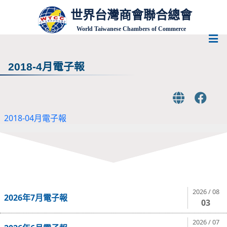
世界台灣商會聯合總會
World Taiwanese Chambers of Commerce
2018-4月電子報
2018-04月電子報
2026 / 08
2026年7月電子報
03
2026 / 07