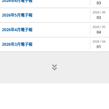
2026年6月電子報
03
2026 / 06
2026年5月電子報
03
2026 / 05
2026年4月電子報
04
2026 / 04
2026年3月電子報
01