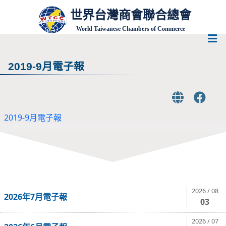
世界台灣商會聯合總會
World Taiwanese Chambers of Commerce
2019-9月電子報
2019-9月電子報
2026 / 08
2026年7月電子報
03
2026 / 07