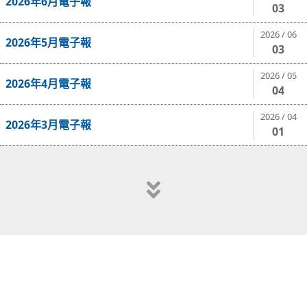
2026年6月電子報
03
2026 / 06
2026年5月電子報
03
2026 / 05
2026年4月電子報
04
2026 / 04
2026年3月電子報
01