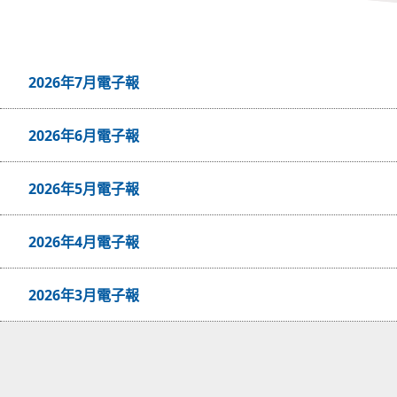
2026年7月電子報
2026年6月電子報
2026年5月電子報
2026年4月電子報
2026年3月電子報