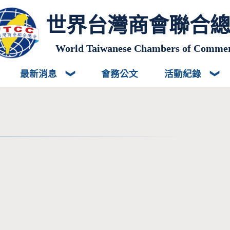
世界台灣商會聯合
World Taiwanese Chambers of Comme
最新消息
會務公文
活動紀錄