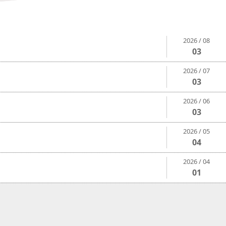
2026 / 08
03
2026 / 07
03
2026 / 06
03
2026 / 05
04
2026 / 04
01