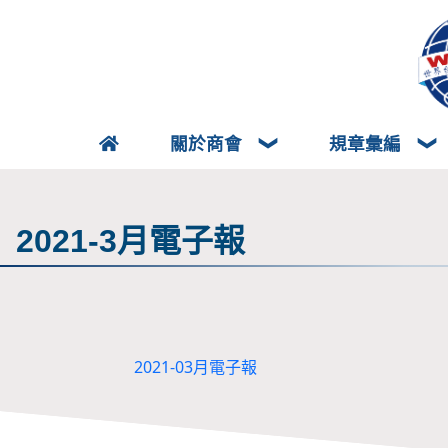
關於商會
規章彙編
2021-3月電子報
2021-03月電子報