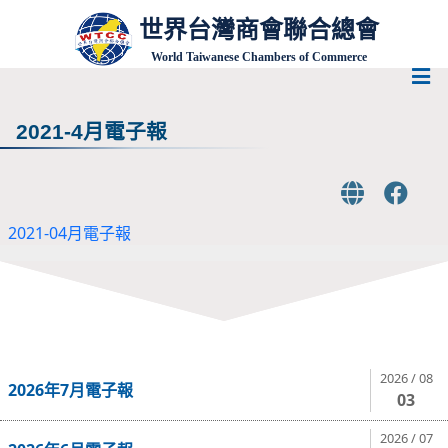
世界台灣商會聯合總會
World Taiwanese Chambers of Commerce
2021-4月電子報
2021-04月電子報
2026 / 08
2026年7月電子報
03
2026 / 07