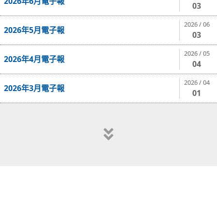
2026年6月電子報
03
2026 / 06
2026年5月電子報
03
2026 / 05
2026年4月電子報
04
2026 / 04
2026年3月電子報
01