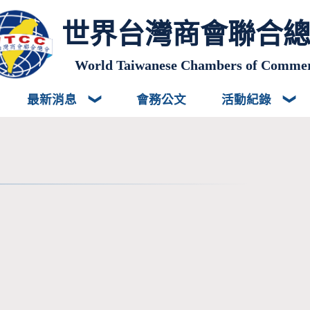
世界台灣商會聯合
World Taiwanese Chambers of Comme
最新消息
會務公文
活動紀錄