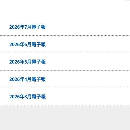
2026年7月電子報
2026年6月電子報
2026年5月電子報
2026年4月電子報
2026年3月電子報