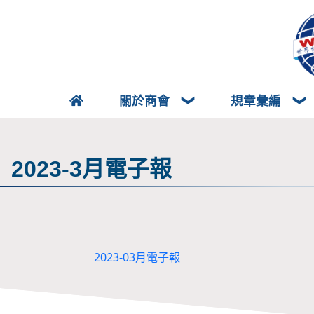
關於商會
規章彙編
2023-3月電子報
2023-03月電子報