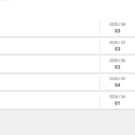
2026 / 08
03
2026 / 07
03
2026 / 06
03
2026 / 05
04
2026 / 04
01