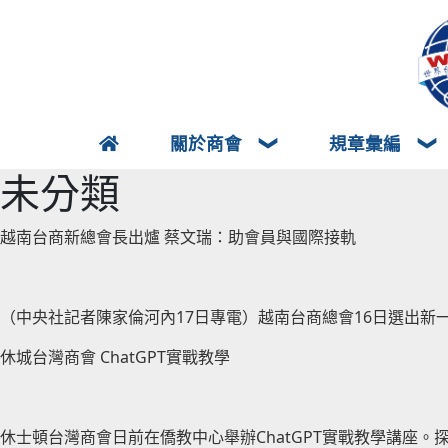
關於商會
規章彙編
未分類
越南台商新總會長出爐 蔡文瑞：助會員與國際接軌
（中央社記者陳家倫河內17日專電）越南台商總會16日選出新
休城台灣商會 ChatGPT實戰教學
休士頓台灣商會日前在僑教中心舉辦ChatGPT實戰教學講座。探