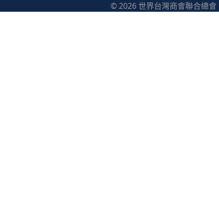
© 2026 世界台灣商會聯合總會