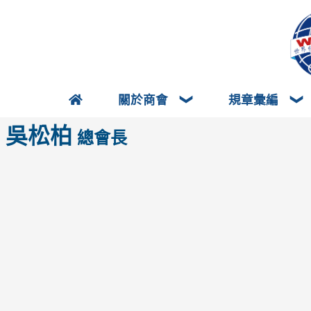
關於商會
規章彙編
吳松柏
總會長