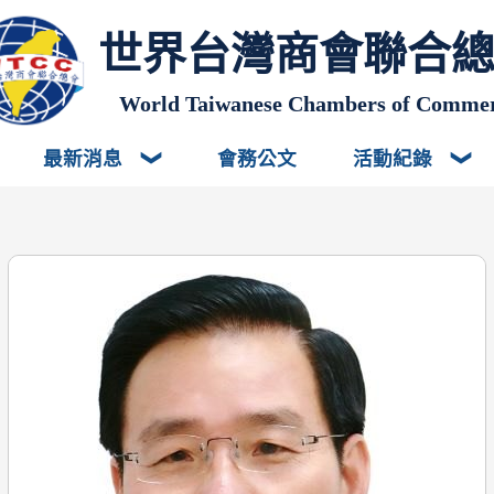
世界台灣商會聯合
World Taiwanese Chambers of Comme
最新消息
會務公文
活動紀錄