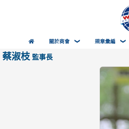
關於商會
規章彙編
蔡淑枝
監事長