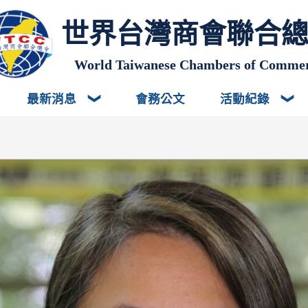
世界台灣商會聯合
World Taiwanese Chambers of Comme
最新消息
會務公文
活動紀錄