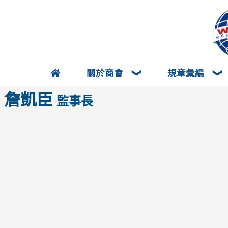
關於商會
規章彙編
詹凱臣
監事長