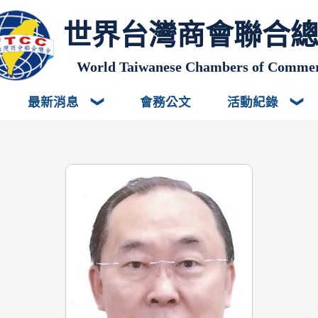
世界台灣商會聯合
World Taiwanese Chambers of Comme
最新消息
會務公文
活動紀錄