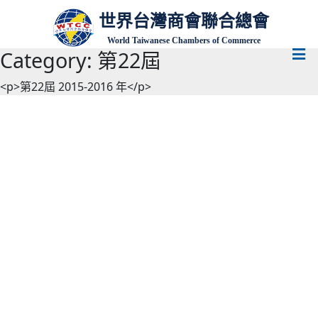
世界台灣商會聯合總會
World Taiwanese Chambers of Commerce
Category:
第22屆
<p>第22屆 2015-2016 年</p>