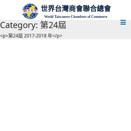
世界台灣商會聯合總會
World Taiwanese Chambers of Commerce
Category:
第24屆
<p>第24屆 2017-2018 年</p>