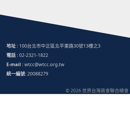
地址
: 100台北市中正區北平東路30號13樓之3
電話
: 02-2321-1822
E-mail
: wtcc@wtcc.org.tw
統一編號
: 20088279
© 2026 世界台灣商會聯合總會