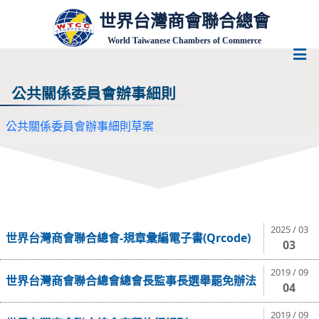
世界台灣商會聯合總會
World Taiwanese Chambers of Commerce
公共關係委員會辦事細則
公共關係委員會辦事細則草案
2025 / 03
世界台灣商會聯合總會-規章彙編電子書(Qrcode)
03
2019 / 09
世界台灣商會聯合總會總會長監事長選舉罷免辦法
04
2019 / 09