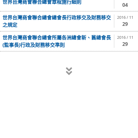
世界台灣商會聯合總會章程施行細則
04
世界台灣商會聯合總會總會長行政移交及財務移交
2016 / 11
29
之規定
世界台灣商會聯合總會所屬各洲總會新、舊總會長
2016 / 11
29
(監事長)行政及財務移交準則