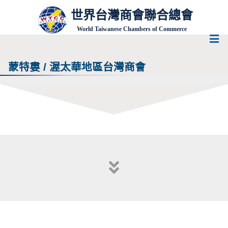
世界台灣商會聯合總會
World Taiwanese Chambers of Commerce
蒙特婁 / 渥太華地區台灣商會