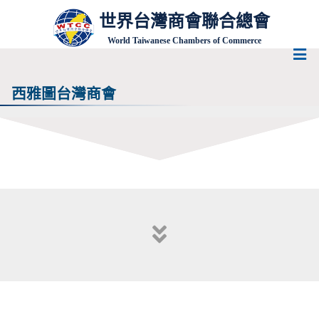
世界台灣商會聯合總會
World Taiwanese Chambers of Commerce
西雅圖台灣商會